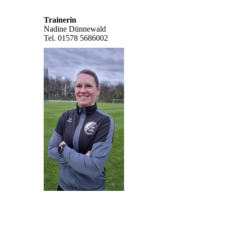
Trainerin
Nadine Dünnewald
Tel. 01578 5686002