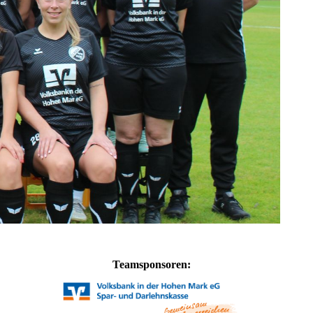
Teamsponsoren: