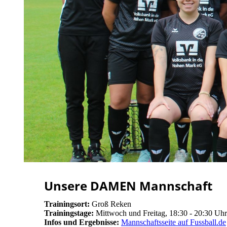
Unsere DAMEN Mannschaft
Trainingsort:
Groß Reken
Trainingstage:
Mittwoch und Freitag, 18:30 - 20:30 Uhr
Infos und Ergebnisse:
Mannschaftsseite auf Fussball.de