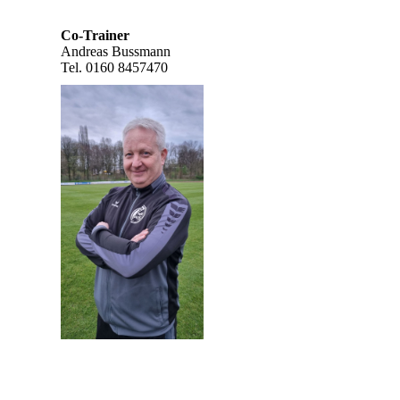
Co-Trainer
Andreas Bussmann
Tel. 0160 8457470