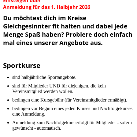
Einsteigen oder
Anmeldung für das 1. Halbjahr 2026
Du möchtest dich im Kreise
Gleichgesinnter fit halten und dabei jede
Menge Spaß haben? Probiere doch einfach
mal eines unserer Angebote aus.
Sportkurse
sind halbjährliche Sportangebote.
sind für Mitglieder UND für diejenigen, die kein
Vereinsmitglied werden wollen.
bedingen eine Kursgebühr (für Vereinsmitglieder ermäßigt).
bedingen vor Beginn eines jeden Kurses und Nachfolgekurses
eine Anmeldung.
Anmeldung zum Nachfolgekurs erfolgt für Mitglieder - sofern
gewünscht - automatisch.