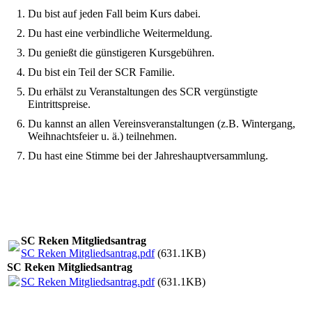
Du bist auf jeden Fall beim Kurs dabei.
Du hast eine verbindliche Weitermeldung.
Du genießt die günstigeren Kursgebühren.
Du bist ein Teil der SCR Familie.
Du erhälst zu Veranstaltungen des SCR vergünstigte
Eintrittspreise.
Du kannst an allen Vereinsveranstaltungen (z.B. Wintergang,
Weihnachtsfeier u. ä.) teilnehmen.
Du hast eine Stimme bei der Jahreshauptversammlung.
SC Reken Mitgliedsantrag
SC Reken Mitgliedsantrag.pdf
(631.1KB)
SC Reken Mitgliedsantrag
SC Reken Mitgliedsantrag.pdf
(631.1KB)