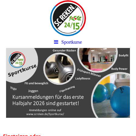
Sportkurse