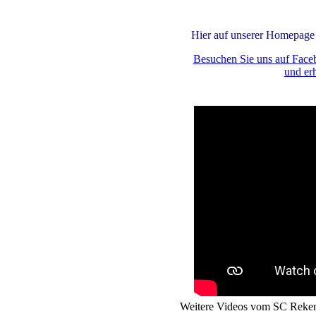
Hier auf unserer Homepage 
Besuchen Sie uns auf Face
und erh
Weitere Videos vom SC Reken 