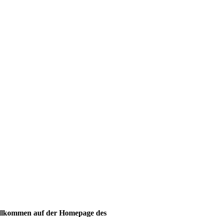
illkommen auf der Homepage des