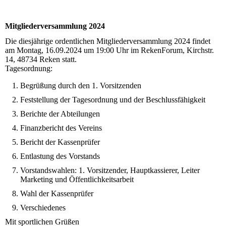
Mitgliederversammlung 2024
Die diesjährige ordentlichen Mitgliederversammlung 2024 findet
am Montag, 16.09.2024 um 19:00 Uhr im RekenForum, Kirchstr.
14, 48734 Reken statt.
Tagesordnung:
Begrüßung durch den 1. Vorsitzenden
Feststellung der Tagesordnung und der Beschlussfähigkeit
Berichte der Abteilungen
Finanzbericht des Vereins
Bericht der Kassenprüfer
Entlastung des Vorstands
Vorstandswahlen: 1. Vorsitzender, Hauptkassierer, Leiter
Marketing und Öffentlichkeitsarbeit
Wahl der Kassenprüfer
Verschiedenes
Mit sportlichen Grüßen