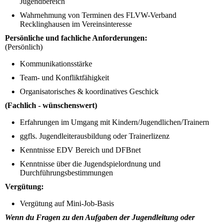
Jugendbereich
Wahrnehmung von Terminen des FLVW-Verband
Recklinghausen im Vereinsinteresse
Persönliche und fachliche Anforderungen:
(Persönlich)
Kommunikationsstärke
Team- und Konfliktfähigkeit
Organisatorisches & koordinatives Geschick
(Fachlich - wünschenswert)
Erfahrungen im Umgang mit Kindern/Jugendlichen/Trainern
ggfls. Jugendleiterausbildung oder Trainerlizenz
Kenntnisse EDV Bereich und DFBnet
Kenntnisse über die Jugendspielordnung und
Durchführungsbestimmungen
Vergütung:
Vergütung auf Mini-Job-Basis
Wenn du Fragen zu den Aufgaben der Jugendleitung oder