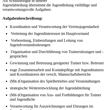
Als Schlüsselfigur in unserer
Jugendabteilung übernimmt die Jugendleitung vielfältige und
verantwortungsvolle Aufgaben:
Aufgabenbeschreibung:
Koordination und Verantwortung der Vereinsjugendarbeit
Vertretung der Jugendinteressen im Hauptvorstand
Vorbereitung, Einberufungen und Leitung von
Jugendvorstandssitzungen
Organisation und Durchführung von Trainersitzungen und -
gesprächen
Gewinnung und Betreuung geeigneter Trainer bzw. Betreuer
enge Zusammenarbeit und Kontaktpflege mit Jugendtrainern
und Koordinatoren der versch. Mannschaftsbereiche
(Mit-)Organisation des Spielbetriebes und Veranstaltungen
strategische Weiterentwicklung der Jugendabteilung
(Mit-)Organisation von Aus- und Fortbildungen für Trainer
und Jugendliche
Verantwortung für Auszeichnungen und Ehrungen im