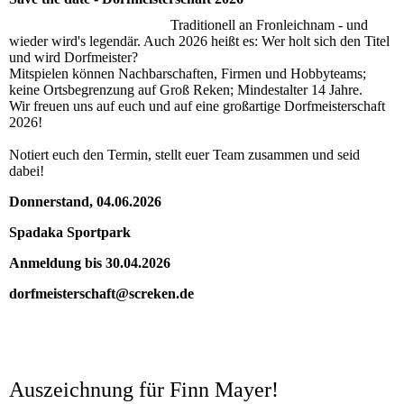
Traditionell an Fronleichnam - und
wieder wird's legendär. Auch 2026 heißt es: Wer holt sich den Titel
und wird Dorfmeister?
Mitspielen können Nachbarschaften, Firmen und Hobbyteams;
keine Ortsbegrenzung auf Groß Reken; Mindestalter 14 Jahre.
Wir freuen uns auf euch und auf eine großartige Dorfmeisterschaft
2026!
Notiert euch den Termin, stellt euer Team zusammen und seid
dabei!
Donnerstand, 04.06.2026
Spadaka Sportpark
Anmeldung bis 30.04.2026
dorfmeisterschaft@screken.de
Auszeichnung für Finn Mayer!