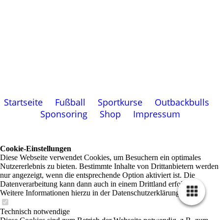
Startseite
Fußball
Sportkurse
Outbackbulls
Sponsoring
Shop
Impressum
Cookie-Einstellungen
Diese Webseite verwendet Cookies, um Besuchern ein optimales
Nutzererlebnis zu bieten. Bestimmte Inhalte von Drittanbietern werden
nur angezeigt, wenn die entsprechende Option aktiviert ist. Die
Datenverarbeitung kann dann auch in einem Drittland erfolgen.
Weitere Informationen hierzu in der Datenschutzerklärung.
Technisch notwendige