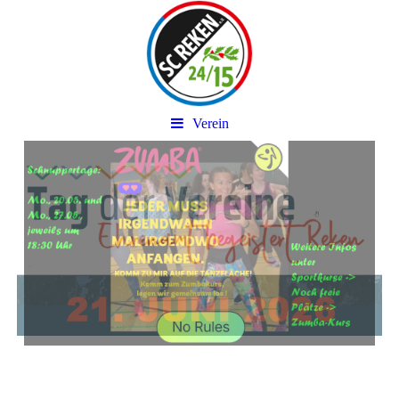
Verein