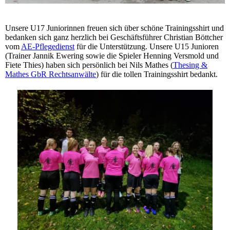
Unsere U17 Juniorinnen freuen sich über schöne Trainingsshirt und
bedanken sich ganz herzlich bei Geschäftsführer Christian Böttcher
vom
AE-Pflegedienst
für die Unterstützung. Unsere U15 Junioren
(Trainer Jannik Ewering sowie die Spieler Henning Versmold und
Fiete Thies) haben sich persönlich bei Nils Mathes (
Thesing &
Mathes GbR Rechtsanwälte
) für die tollen Trainingsshirt bedankt.