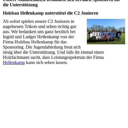
die Unterstützung
Holzbau Hellenkamp unterstützt die C2 Junioren
Ab sofort spielen unsere C2 Junioren in
nagelneuen Trikots und sehen richtig gut
aus. Wir bedanken uns ganz herzlich bei
Ingrid und Ludger Hellenkamp von der
Firma Holzbau Hellenkamp für das
Sponsoring. Die Jugendabteilung freut sich
riesig über die Unterstützung. Und falls ihr einmal einen
Holzfachmann sucht, dass Leistungsspektrum der Firma
Hellenkamp
kann sich sehen lassen.